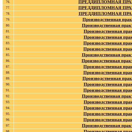
ПРЕДДИПЛОМНАЯ ПРАК
76.
ПРЕДДИПЛОМНАЯ ПРАК
77.
ПРЕДДИПЛОМНАЯ ПРАК
78.
Производственная прак
79.
Производственная прак
80.
Производственная пра
81.
Производственная пра
82.
Производственная пра
83.
Производственная пра
84.
Производственная прак
85.
Производственная прак
86.
Производственная пра
87.
Производственная пра
88.
Производственная прак
89.
Производственная пра
90.
Производственная пра
91.
Производственная прак
92.
Производственная пра
93.
Производственная пра
94.
Производственная пра
95.
Производственная пра
96.
Производственная прак
97.
Производственная пра
98.