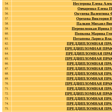
Нестерова Елена Але
54.
Овчаренко Елена П
55.
Окунева Валентина 
56.
Орехова Виктория 
57.
Палкин Михаил Ви
58.
Переволоцкая Ирина 
59.
Попкова Марина Ге
60.
Потапова Лариса Вл
61.
ПРЕДДИПЛОМНАЯ ПРАК
62.
ПРЕДДИПЛОМНАЯ ПРАК
63.
ПРЕДДИПЛОМНАЯ ПРАК
64.
ПРЕДДИПЛОМНАЯ ПРАК
65.
ПРЕДДИПЛОМНАЯ ПРАК
66.
ПРЕДДИПЛОМНАЯ ПРАК
67.
ПРЕДДИПЛОМНАЯ ПРАК
68.
ПРЕДДИПЛОМНАЯ ПРАК
69.
ПРЕДДИПЛОМНАЯ ПРАК
70.
ПРЕДДИПЛОМНАЯ ПРАК
71.
ПРЕДДИПЛОМНАЯ ПРАК
72.
ПРЕДДИПЛОМНАЯ ПРАК
73.
ПРЕДДИПЛОМНАЯ ПРАК
74.
ПРЕДДИПЛОМНАЯ ПРАК
75.