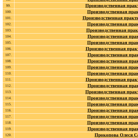
Производственная прак
99.
Производственная пра
100.
Производственная прак
101.
Производственная пра
102.
Производственная прак
103.
Производственная пра
104.
Производственная пра
105.
Производственная прак
106.
Производственная пра
107.
Производственная пра
108.
Производственная пра
109.
Производственная пра
110.
Производственная прак
111.
Производственная пра
112.
Производственная прак
113.
Производственная пра
114.
Производственная пра
115.
Производственная пра
116.
Производственная пра
117.
Производственная пра
118.
Производственная пра
119.
Прокопова Олеся С
120.