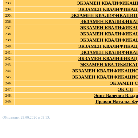
ЭКЗАМЕН КВАЛИФИКАЦ
233.
ЭКЗАМЕН КВАЛИФИКА
234.
ЭКЗАМЕН КВАЛИФИКАЦИО
235.
ЭКЗАМЕН КВАЛИФИКА
236.
ЭКЗАМЕН КВАЛИФИКА
237.
ЭКЗАМЕН КВАЛИФИКА
238.
ЭКЗАМЕН КВАЛИФИКА
239.
ЭКЗАМЕН КВАЛИФИКА
240.
ЭКЗАМЕН КВАЛИФИКА
241.
ЭКЗАМЕН КВАЛИФИКА
242.
ЭКЗАМЕН КВАЛИФИКА
243.
ЭКЗАМЕН КВАЛИФИКАЦИО
244.
ЭКЗАМЕН КВАЛИФИКАЦИО
245.
ЭКЗАМЕН С
246.
ЭК-СП
247.
Эннс Валерия Влад
248.
Яровая Наталья Фе
249.
Обновлено: 29.06.2026 в 09:13.