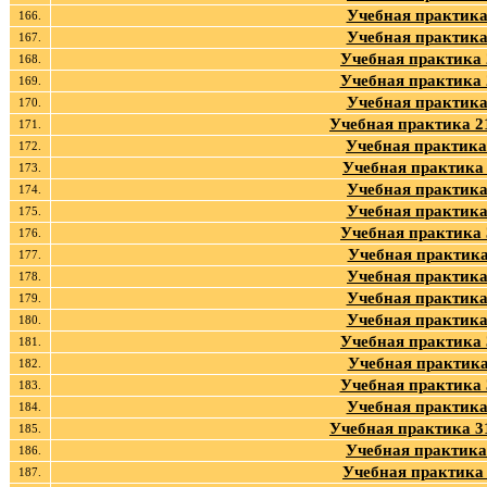
Учебная практика
166.
Учебная практика
167.
Учебная практика
168.
Учебная практика
169.
Учебная практика
170.
Учебная практика 
171.
Учебная практика
172.
Учебная практика
173.
Учебная практика
174.
Учебная практика
175.
Учебная практика
176.
Учебная практика
177.
Учебная практика
178.
Учебная практика
179.
Учебная практика
180.
Учебная практика
181.
Учебная практика
182.
Учебная практика
183.
Учебная практика
184.
Учебная практика 
185.
Учебная практика
186.
Учебная практика
187.