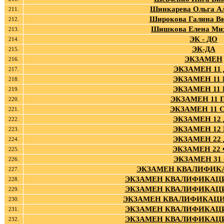
Шинкарева Ольга А
211.
Широкова Галина В
212.
Шишкова Елена Ми
213.
ЭК - ДО
214.
ЭК-ДА
215.
ЭКЗАМЕН
216.
ЭКЗАМЕН 11
217.
ЭКЗАМЕН 11
218.
ЭКЗАМЕН 11
219.
ЭКЗАМЕН 11 
220.
ЭКЗАМЕН 11 
221.
ЭКЗАМЕН 12
222.
ЭКЗАМЕН 12
223.
ЭКЗАМЕН 22
224.
ЭКЗАМЕН 22
225.
ЭКЗАМЕН 31
226.
ЭКЗАМЕН КВАЛИФИ
227.
ЭКЗАМЕН КВАЛИФИКАЦ
228.
ЭКЗАМЕН КВАЛИФИКАЦ
229.
ЭКЗАМЕН КВАЛИФИКАЦИ
230.
ЭКЗАМЕН КВАЛИФИКАЦ
231.
ЭКЗАМЕН КВАЛИФИКАЦ
232.