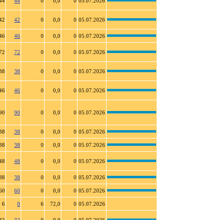
44
44
0
0,0
0
05.07.2026
42
42
0
0,0
0
05.07.2026
46
46
0
0,0
0
05.07.2026
72
72
0
0,0
0
05.07.2026
38
38
0
0,0
0
05.07.2026
46
46
0
0,0
0
05.07.2026
90
90
0
0,0
0
05.07.2026
38
38
0
0,0
0
05.07.2026
38
38
0
0,0
0
05.07.2026
48
48
0
0,0
0
05.07.2026
38
38
0
0,0
0
05.07.2026
60
60
0
0,0
0
05.07.2026
6
0
6
72,0
0
05.07.2026