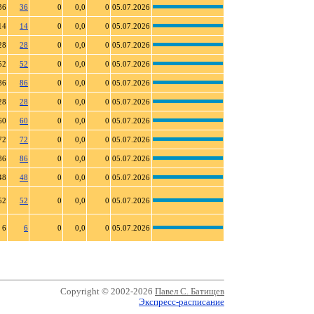
36
36
0
0,0
0
05.07.2026
14
14
0
0,0
0
05.07.2026
28
28
0
0,0
0
05.07.2026
52
52
0
0,0
0
05.07.2026
86
86
0
0,0
0
05.07.2026
28
28
0
0,0
0
05.07.2026
60
60
0
0,0
0
05.07.2026
72
72
0
0,0
0
05.07.2026
86
86
0
0,0
0
05.07.2026
48
48
0
0,0
0
05.07.2026
52
52
0
0,0
0
05.07.2026
6
6
0
0,0
0
05.07.2026
Copyright © 2002-2026
Павел С. Батищев
Экспресс-расписание