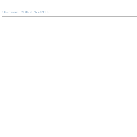
Обновлено: 29.06.2026 в 09:16.