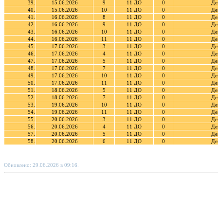
39.
15.06.2026
9
11 ДО
0
Де
40.
15.06.2026
10
11 ДО
0
Де
41.
16.06.2026
8
11 ДО
0
Де
42.
16.06.2026
9
11 ДО
0
Де
43.
16.06.2026
10
11 ДО
0
Де
44.
16.06.2026
11
11 ДО
0
Де
45.
17.06.2026
3
11 ДО
0
Де
46.
17.06.2026
4
11 ДО
0
Де
47.
17.06.2026
5
11 ДО
0
Де
48.
17.06.2026
7
11 ДО
0
Де
49.
17.06.2026
10
11 ДО
0
Де
50.
17.06.2026
11
11 ДО
0
Де
51.
18.06.2026
5
11 ДО
0
Де
52.
18.06.2026
7
11 ДО
0
Де
53.
19.06.2026
10
11 ДО
0
Де
54.
19.06.2026
11
11 ДО
0
Де
55.
20.06.2026
3
11 ДО
0
Де
56.
20.06.2026
4
11 ДО
0
Де
57.
20.06.2026
5
11 ДО
0
Де
58.
20.06.2026
6
11 ДО
0
Де
Обновлено: 29.06.2026 в 09:16.