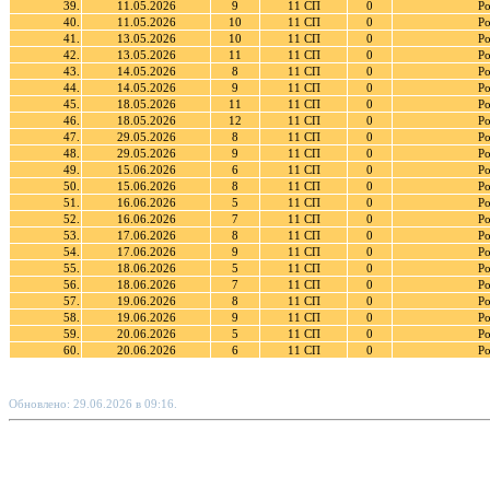
39.
11.05.2026
9
11 СП
0
Ро
40.
11.05.2026
10
11 СП
0
Ро
41.
13.05.2026
10
11 СП
0
Ро
42.
13.05.2026
11
11 СП
0
Ро
43.
14.05.2026
8
11 СП
0
Ро
44.
14.05.2026
9
11 СП
0
Ро
45.
18.05.2026
11
11 СП
0
Ро
46.
18.05.2026
12
11 СП
0
Ро
47.
29.05.2026
8
11 СП
0
Ро
48.
29.05.2026
9
11 СП
0
Ро
49.
15.06.2026
6
11 СП
0
Ро
50.
15.06.2026
8
11 СП
0
Ро
51.
16.06.2026
5
11 СП
0
Ро
52.
16.06.2026
7
11 СП
0
Ро
53.
17.06.2026
8
11 СП
0
Ро
54.
17.06.2026
9
11 СП
0
Ро
55.
18.06.2026
5
11 СП
0
Ро
56.
18.06.2026
7
11 СП
0
Ро
57.
19.06.2026
8
11 СП
0
Ро
58.
19.06.2026
9
11 СП
0
Ро
59.
20.06.2026
5
11 СП
0
Ро
60.
20.06.2026
6
11 СП
0
Ро
Обновлено: 29.06.2026 в 09:16.