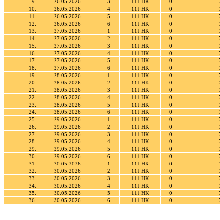
9.
26.05.2026
3
111 НК
0
10.
26.05.2026
4
111 НК
0
11.
26.05.2026
5
111 НК
0
12.
26.05.2026
6
111 НК
0
13.
27.05.2026
1
111 НК
0
14.
27.05.2026
2
111 НК
0
15.
27.05.2026
3
111 НК
0
16.
27.05.2026
4
111 НК
0
17.
27.05.2026
5
111 НК
0
18.
27.05.2026
6
111 НК
0
19.
28.05.2026
1
111 НК
0
20.
28.05.2026
2
111 НК
0
21.
28.05.2026
3
111 НК
0
22.
28.05.2026
4
111 НК
0
23.
28.05.2026
5
111 НК
0
24.
28.05.2026
6
111 НК
0
25.
29.05.2026
1
111 НК
0
26.
29.05.2026
2
111 НК
0
27.
29.05.2026
3
111 НК
0
28.
29.05.2026
4
111 НК
0
29.
29.05.2026
5
111 НК
0
30.
29.05.2026
6
111 НК
0
31.
30.05.2026
1
111 НК
0
32.
30.05.2026
2
111 НК
0
33.
30.05.2026
3
111 НК
0
34.
30.05.2026
4
111 НК
0
35.
30.05.2026
5
111 НК
0
36.
30.05.2026
6
111 НК
0