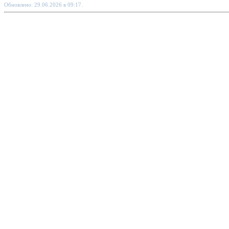
Обновлено: 29.06.2026 в 09:17.