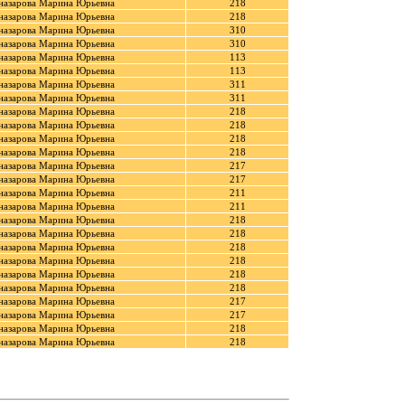
назарова Марина Юрьевна
218
назарова Марина Юрьевна
218
назарова Марина Юрьевна
310
назарова Марина Юрьевна
310
назарова Марина Юрьевна
113
назарова Марина Юрьевна
113
назарова Марина Юрьевна
311
назарова Марина Юрьевна
311
назарова Марина Юрьевна
218
назарова Марина Юрьевна
218
назарова Марина Юрьевна
218
назарова Марина Юрьевна
218
назарова Марина Юрьевна
217
назарова Марина Юрьевна
217
назарова Марина Юрьевна
211
назарова Марина Юрьевна
211
назарова Марина Юрьевна
218
назарова Марина Юрьевна
218
назарова Марина Юрьевна
218
назарова Марина Юрьевна
218
назарова Марина Юрьевна
218
назарова Марина Юрьевна
218
назарова Марина Юрьевна
217
назарова Марина Юрьевна
217
назарова Марина Юрьевна
218
назарова Марина Юрьевна
218