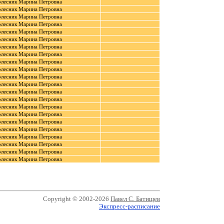
олесник Марина Петровна
олесник Марина Петровна
олесник Марина Петровна
олесник Марина Петровна
олесник Марина Петровна
олесник Марина Петровна
олесник Марина Петровна
олесник Марина Петровна
олесник Марина Петровна
олесник Марина Петровна
олесник Марина Петровна
олесник Марина Петровна
олесник Марина Петровна
олесник Марина Петровна
олесник Марина Петровна
олесник Марина Петровна
олесник Марина Петровна
олесник Марина Петровна
олесник Марина Петровна
олесник Марина Петровна
олесник Марина Петровна
олесник Марина Петровна
Copyright © 2002-2026
Павел С. Батищев
Экспресс-расписание