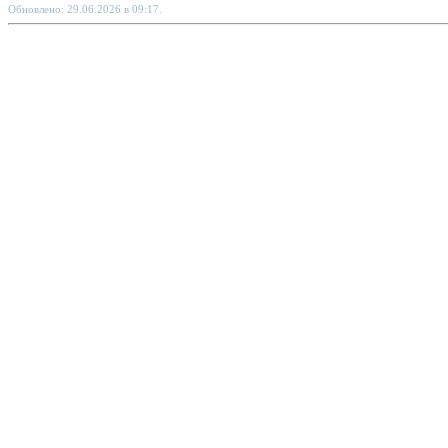
Обновлено: 29.06.2026 в 09:17.