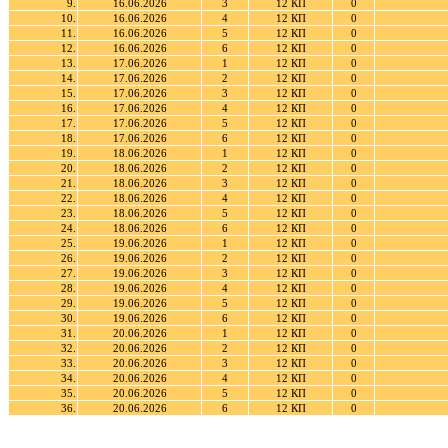
9.
16.06.2026
3
12 КП
0
10.
16.06.2026
4
12 КП
0
11.
16.06.2026
5
12 КП
0
12.
16.06.2026
6
12 КП
0
13.
17.06.2026
1
12 КП
0
14.
17.06.2026
2
12 КП
0
15.
17.06.2026
3
12 КП
0
16.
17.06.2026
4
12 КП
0
17.
17.06.2026
5
12 КП
0
18.
17.06.2026
6
12 КП
0
19.
18.06.2026
1
12 КП
0
20.
18.06.2026
2
12 КП
0
21.
18.06.2026
3
12 КП
0
22.
18.06.2026
4
12 КП
0
23.
18.06.2026
5
12 КП
0
24.
18.06.2026
6
12 КП
0
25.
19.06.2026
1
12 КП
0
26.
19.06.2026
2
12 КП
0
27.
19.06.2026
3
12 КП
0
28.
19.06.2026
4
12 КП
0
29.
19.06.2026
5
12 КП
0
30.
19.06.2026
6
12 КП
0
31.
20.06.2026
1
12 КП
0
32.
20.06.2026
2
12 КП
0
33.
20.06.2026
3
12 КП
0
34.
20.06.2026
4
12 КП
0
35.
20.06.2026
5
12 КП
0
36.
20.06.2026
6
12 КП
0